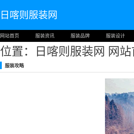
日喀则服装网
网站首页
服装资讯
服装品牌
服装设计
位置：日喀则服装网
网站
服装攻略