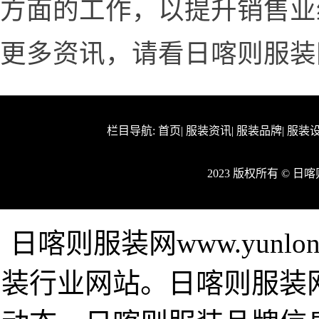
方面的工作，以提升销售业
更多资讯，请看日喀则服装网www.
栏目导航:
首页
|
服装资讯
|
服装品牌
|
服装
2023 版权所有 © 
日喀则服装网www.yunlo
装行业网站。日喀则服装