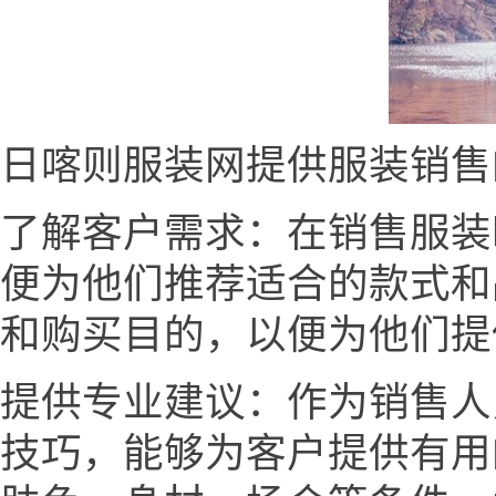
日喀则服装网提供服装销售
了解客户需求：在销售服装
便为他们推荐适合的款式和
和购买目的，以便为他们提
提供专业建议：作为销售人
技巧，能够为客户提供有用