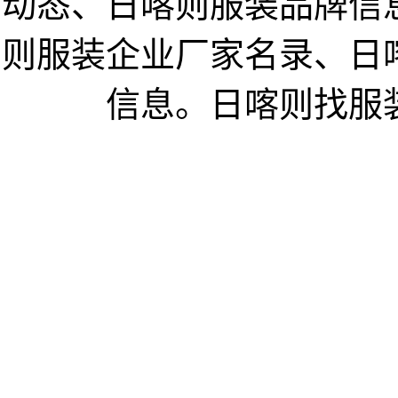
动态、日喀则服装品牌信
则服装企业厂家名录、日
信息。日喀则找服