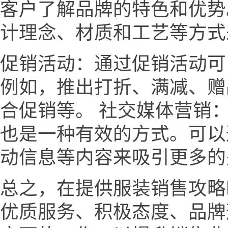
客户了解品牌的特色和优势
计理念、材质和工艺等方式
促销活动：通过促销活动可
例如，推出打折、满减、赠
合促销等。 社交媒体营销
也是一种有效的方式。可以
动信息等内容来吸引更多的
总之，在提供服装销售攻略
优质服务、积极态度、品牌