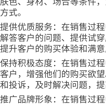
肤色、身材、场合等条件，
方式。
提供优质服务：在销售过程
解答客户的问题、提供试穿
提升客户的购买体验和满意
保持积极态度：在销售过程
客户，增强他们的购买欲望
和投诉，及时解决问题，提
推广品牌形象：在销售过程