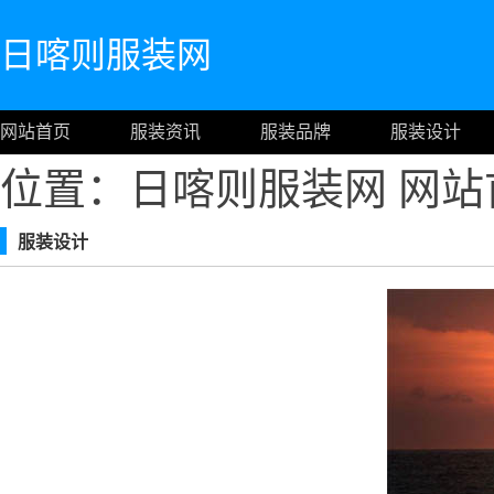
日喀则服装网
网站首页
服装资讯
服装品牌
服装设计
位置：日喀则服装网
网站
服装设计