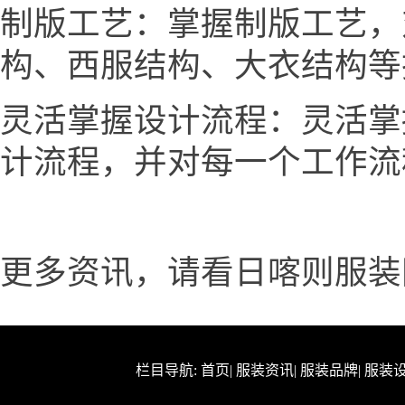
制版工艺：掌握制版工艺，
构、西服结构、大衣结构等
灵活掌握设计流程：灵活掌
计流程，并对每一个工作流
更多资讯，请看日喀则服装网www.
栏目导航:
首页
|
服装资讯
|
服装品牌
|
服装