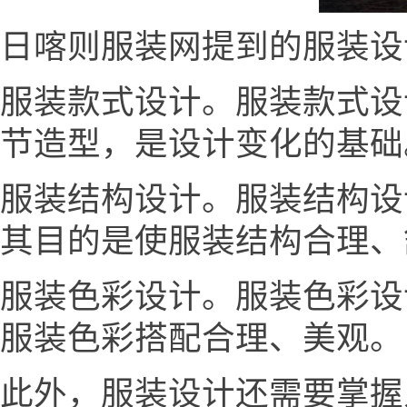
日喀则服装网提到的服装设
服装款式设计。服装款式设
节造型，是设计变化的基础
服装结构设计。服装结构设
其目的是使服装结构合理、
服装色彩设计。服装色彩设
服装色彩搭配合理、美观。
此外，服装设计还需要掌握