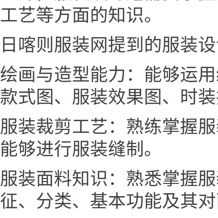
工艺等方面的知识。
日喀则服装网提到的服装设
绘画与造型能力：能够运用
款式图、服装效果图、时装
服装裁剪工艺：熟练掌握服
能够进行服装缝制。
服装面料知识：熟悉掌握服
征、分类、基本功能及其对