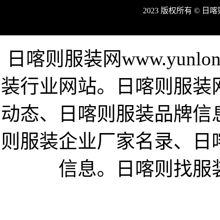
2023 版权所有 © 
日喀则服装网www.yunlo
装行业网站。日喀则服装
动态、日喀则服装品牌信
则服装企业厂家名录、日
信息。日喀则找服