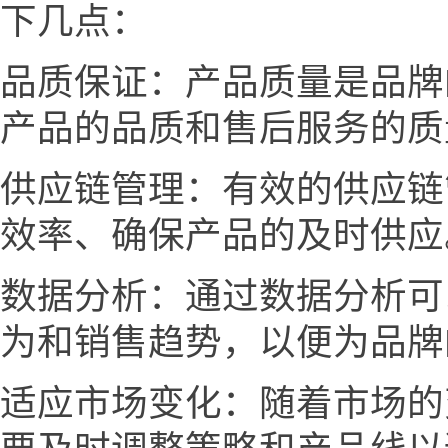
下几点：
品质保证：产品质量是品牌
产品的品质和售后服务的质
供应链管理：有效的供应链
效率、确保产品的及时供应
数据分析：通过数据分析可
为和销售趋势，以便为品牌
适应市场变化：随着市场的