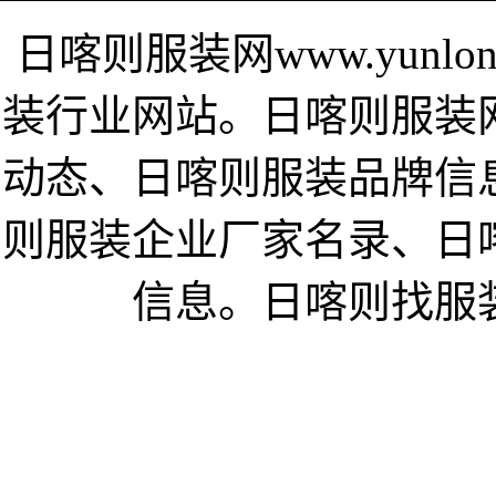
日喀则服装网www.yunlo
装行业网站。日喀则服装
动态、日喀则服装品牌信
则服装企业厂家名录、日
信息。日喀则找服