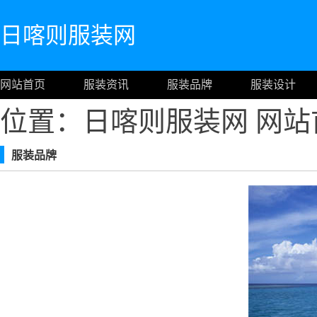
日喀则服装网
网站首页
服装资讯
服装品牌
服装设计
位置：日喀则服装网
网站
服装品牌