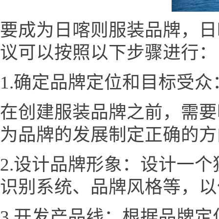
要成为日喀则服装品牌，日喀则服装
议可以按照以下步骤进行：
1.确定品牌定位和目标受众
在创建服装品牌之前，需要
为品牌的发展制定正确的方
2.设计品牌形象：设计一
识别系统、品牌风格等，以
3.开发产品线：根据品牌