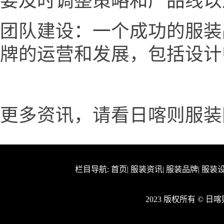
要及时调整策略和产品线以
团队建设：一个成功的服装
牌的运营和发展，包括设计
更多资讯，请看日喀则服装网www.
栏目导航:
首页
|
服装资讯
|
服装品牌
|
服装
2023 版权所有 © 