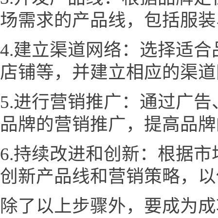
场需求的产品线，包括服装
4.建立渠道网络：选择适
店铺等，并建立相应的渠道
5.进行营销推广：通过广
品牌的营销推广，提高品牌
6.持续改进和创新：根据
创新产品线和营销策略，以
除了以上步骤外，要成为成